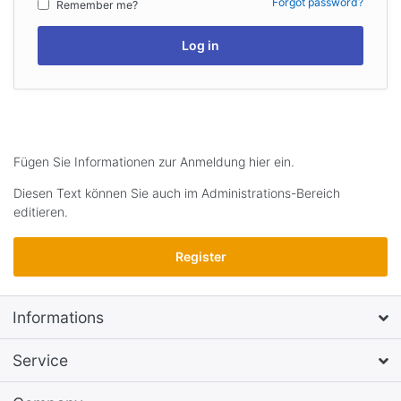
Forgot password?
Remember me?
Log in
Fügen Sie Informationen zur Anmeldung hier ein.
Diesen Text können Sie auch im Administrations-Bereich
editieren.
Register
Informations
Service